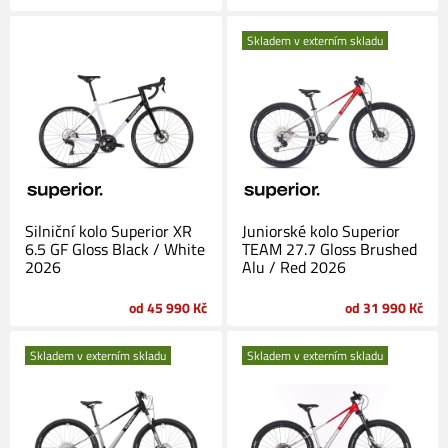
Skladem v externím skladu
Silniční kolo Superior XR
Juniorské kolo Superior
6.5 GF Gloss Black / White
TEAM 27.7 Gloss Brushed
2026
Alu / Red 2026
od 45 990 Kč
od 31 990 Kč
Skladem v externím skladu
Skladem v externím skladu