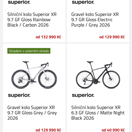
Silniční kolo Superior XR
Gravel kolo Superior XR
9.7 GF Gloss Rainbow
9.7 GR Gloss Electric
Black / Carbon 2026
Purple / Grey 2026
od 132 990 Kč
od 129 990 Kč
Skladem v externím skladu
Gravel kolo Superior XR
Silniční kolo Superior XR
9.7 GR Gloss Grey / Grey
6.3 GF Gloss / Matte Night
2026
Black 2026
od 129 990 Kč
od 40 990 Kč