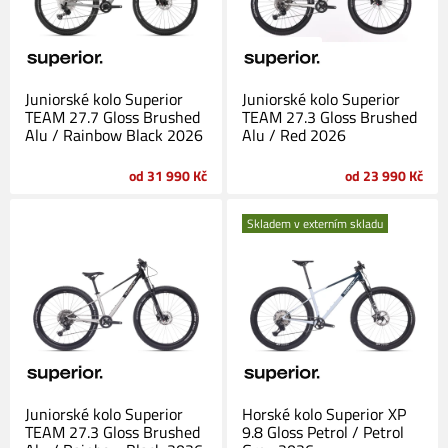
Juniorské kolo Superior
Juniorské kolo Superior
TEAM 27.7 Gloss Brushed
TEAM 27.3 Gloss Brushed
Alu / Rainbow Black 2026
Alu / Red 2026
od 31 990 Kč
od 23 990 Kč
Skladem v externím skladu
Juniorské kolo Superior
Horské kolo Superior XP
TEAM 27.3 Gloss Brushed
9.8 Gloss Petrol / Petrol