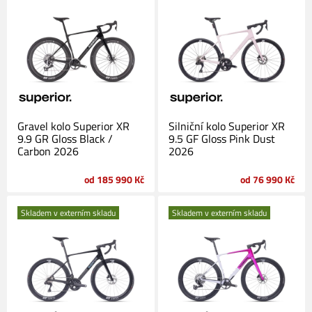
Gravel kolo Superior XR
Silniční kolo Superior XR
9.9 GR Gloss Black /
9.5 GF Gloss Pink Dust
Carbon 2026
2026
od 185 990 Kč
od 76 990 Kč
Skladem v externím skladu
Skladem v externím skladu