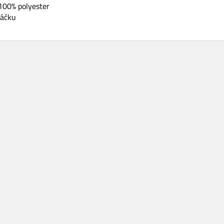
 100% polyester
sáčku